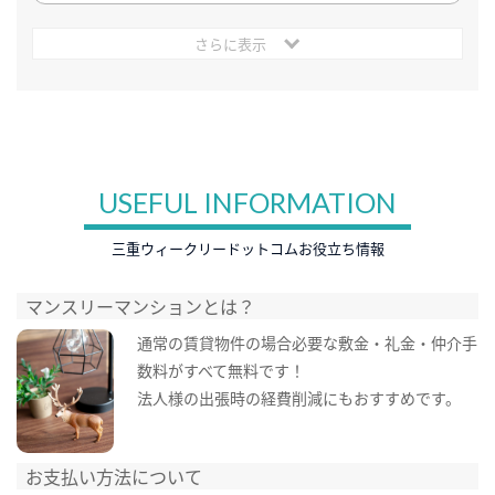
さらに表示
USEFUL INFORMATION
三重ウィークリードットコムお役立ち情報
マンスリーマンションとは？
通常の賃貸物件の場合必要な敷金・礼金・仲介手
数料がすべて無料です！
法人様の出張時の経費削減にもおすすめです。
お支払い方法について