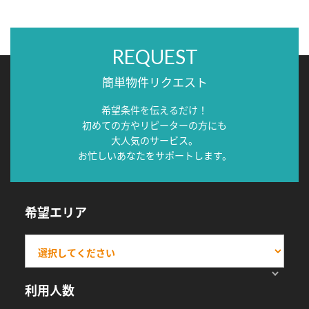
REQUEST
簡単物件リクエスト
希望条件を伝えるだけ！
初めての方やリピーターの方にも
大人気のサービス。
お忙しいあなたをサポートします。
希望エリア
利用人数