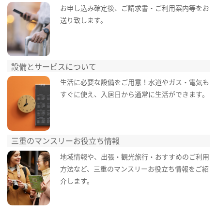
お申し込み確定後、ご請求書・ご利用案内等をお
送り致します。
設備とサービスについて
生活に必要な設備をご用意！水道やガス・電気も
すぐに使え、入居日から通常に生活ができます。
三重のマンスリーお役立ち情報
地域情報や、出張・観光旅行・おすすめのご利用
方法など、三重のマンスリーお役立ち情報をご紹
介します。