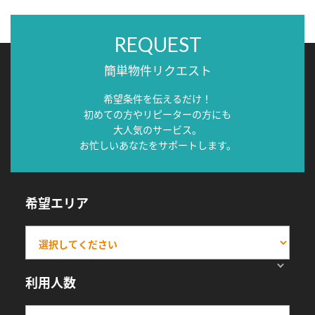
REQUEST
簡単物件リクエスト
希望条件を伝えるだけ！
初めての方やリピーターの方にも
大人気のサービス。
お忙しいあなたをサポートします。
希望エリア
利用人数