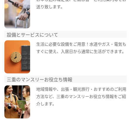
送り致します。
設備とサービスについて
生活に必要な設備をご用意！水道やガス・電気も
すぐに使え、入居日から通常に生活ができます。
三重のマンスリーお役立ち情報
地域情報や、出張・観光旅行・おすすめのご利用
方法など、三重のマンスリーお役立ち情報をご紹
介します。