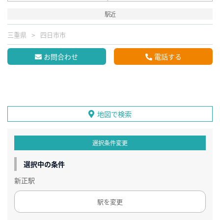
駅近
三重県
四日市市
お問合わせ
電話する
地図で検索
選択条件変更
選択中の条件
新正駅
駅を変更