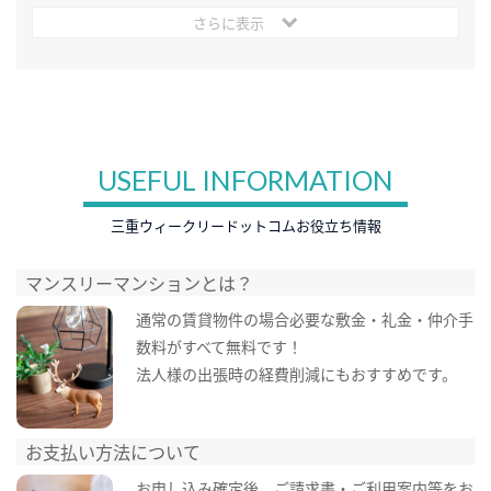
さらに表示
USEFUL INFORMATION
三重ウィークリードットコムお役立ち情報
マンスリーマンションとは？
通常の賃貸物件の場合必要な敷金・礼金・仲介手
数料がすべて無料です！
法人様の出張時の経費削減にもおすすめです。
お支払い方法について
お申し込み確定後、ご請求書・ご利用案内等をお