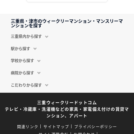
三重県・津市のウィークリーマンション・マンスリーマ
ンションを探す
三重県内から探す
駅から探す
学校から探す
病院から探す
こだわりから探す
三重ウィークリードットコム
テレビ・冷蔵庫・洗濯機などの家具・家電備え付けの賃貸マ
ンション、アパート
関連リンク
サイトマップ
プライバシーポリシー