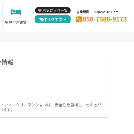
お気に入り一覧
営業時間：9:00am～6:00pm
050-7586-9173
物件リクエスト
家具付き賃貸
ン情報
ン・ウィークリーマンションは、安全性を重視し、セキュリ
います。