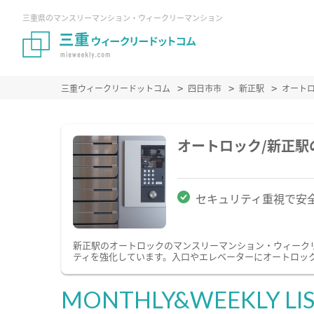
三重県のマンスリーマンション・ウィークリーマンション
三重ウィークリードットコム
四日市市
新正駅
オート
オートロック/新正
セキュリティ重視で安
新正駅のオートロックのマンスリーマンション・ウィーク
ティを強化しています。入口やエレベーターにオートロッ
MONTHLY&WEEKLY LI