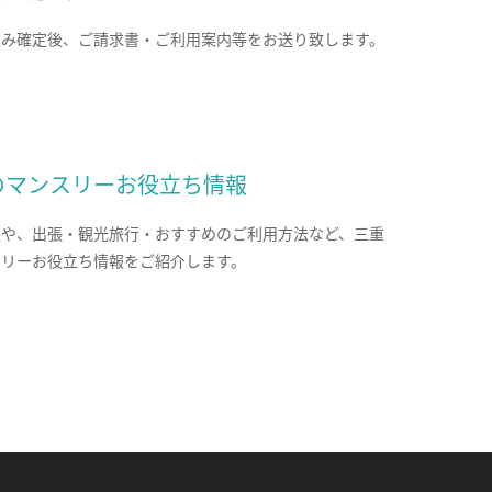
込み確定後、ご請求書・ご利用案内等をお送り致します。
のマンスリーお役立ち情報
報や、出張・観光旅行・おすすめのご利用方法など、三重
スリーお役立ち情報をご紹介します。