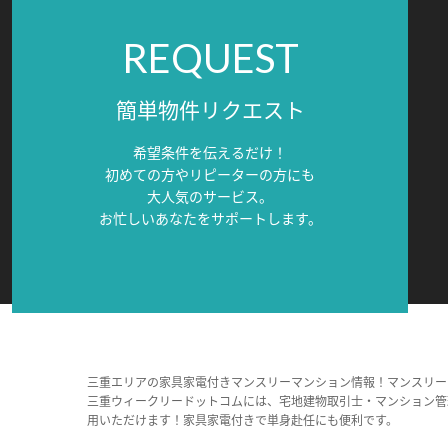
REQUEST
簡単物件リクエスト
希望条件を伝えるだけ！
初めての方やリピーターの方にも
大人気のサービス。
お忙しいあなたをサポートします。
三重エリアの家具家電付きマンスリーマンション情報！マンスリー
三重ウィークリードットコムには、宅地建物取引士・マンション管
用いただけます！家具家電付きで単身赴任にも便利です。