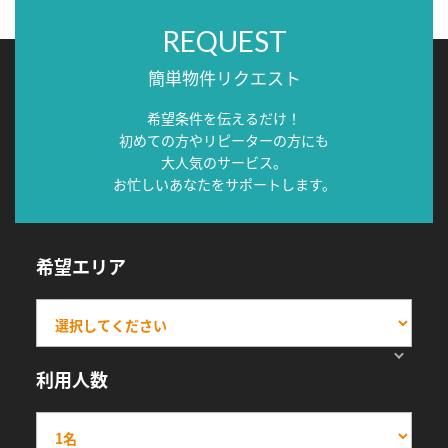
REQUEST
簡単物件リクエスト
希望条件を伝えるだけ！
初めての方やリピーターの方にも
大人気のサービス。
お忙しいあなたをサポートします。
希望エリア
利用人数