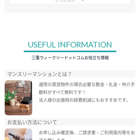
USEFUL INFORMATION
三重ウィークリードットコムお役立ち情報
マンスリーマンションとは？
通常の賃貸物件の場合必要な敷金・礼金・仲介手
数料がすべて無料です！
法人様の出張時の経費削減にもおすすめです。
お支払い方法について
お申し込み確定後、ご請求書・ご利用案内等をお
送り致します。