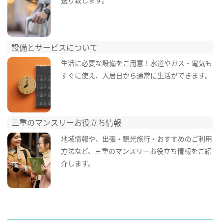
設備とサービスについて
生活に必要な設備をご用意！水道やガス・電気も
すぐに使え、入居日から通常に生活ができます。
三重のマンスリーお役立ち情報
地域情報や、出張・観光旅行・おすすめのご利用
方法など、三重のマンスリーお役立ち情報をご紹
介します。