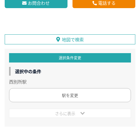
お問合わせ
電話する
地図で検索
選択条件変更
選択中の条件
西別所駅
駅を変更
さらに表示