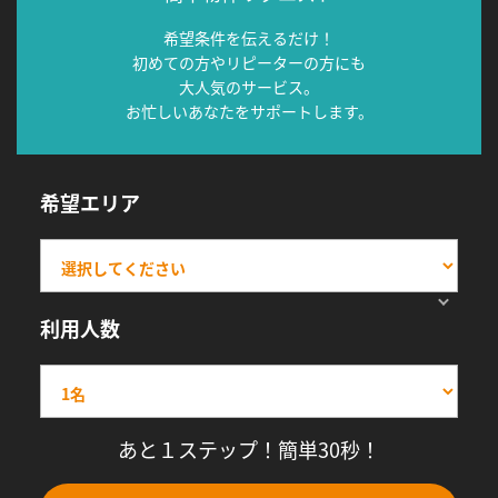
希望条件を伝えるだけ！
初めての方やリピーターの方にも
大人気のサービス。
お忙しいあなたをサポートします。
希望エリア
利用人数
あと１ステップ！簡単30秒！