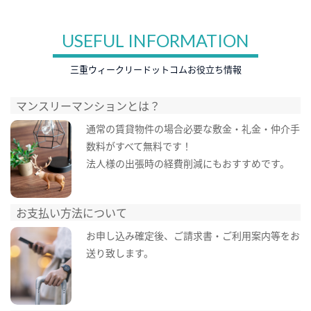
USEFUL INFORMATION
三重ウィークリードットコムお役立ち情報
マンスリーマンションとは？
通常の賃貸物件の場合必要な敷金・礼金・仲介手
数料がすべて無料です！
法人様の出張時の経費削減にもおすすめです。
お支払い方法について
お申し込み確定後、ご請求書・ご利用案内等をお
送り致します。