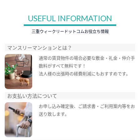
USEFUL INFORMATION
三重ウィークリードットコムお役立ち情報
マンスリーマンションとは？
通常の賃貸物件の場合必要な敷金・礼金・仲介手
数料がすべて無料です！
法人様の出張時の経費削減にもおすすめです。
お支払い方法について
お申し込み確定後、ご請求書・ご利用案内等をお
送り致します。