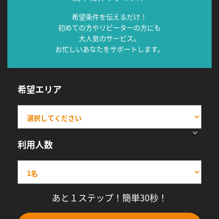
希望条件を伝えるだけ！
初めての方やリピーターの方にも
大人気のサービス。
お忙しいあなたをサポートします。
希望エリア
利用人数
あと１ステップ！簡単30秒！