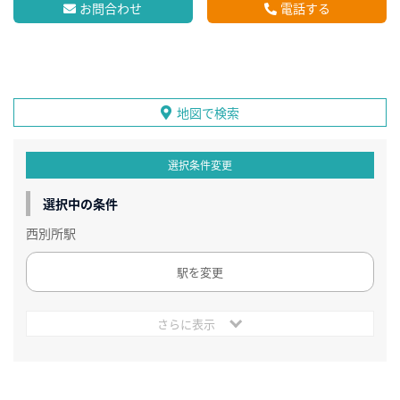
お問合わせ
電話する
地図で検索
選択条件変更
選択中の条件
西別所駅
駅を変更
さらに表示