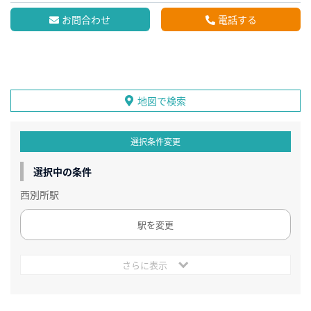
お問合わせ
電話する
地図で検索
選択条件変更
選択中の条件
西別所駅
駅を変更
さらに表示