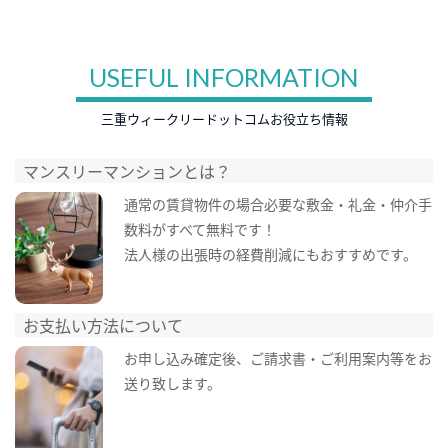
USEFUL INFORMATION
三重ウィークリードットコムお役立ち情報
マンスリーマンションとは？
通常の賃貸物件の場合必要な敷金・礼金・仲介手
数料がすべて無料です！
法人様の出張時の経費削減にもおすすめです。
お支払い方法について
お申し込み確定後、ご請求書・ご利用案内等をお
送り致します。