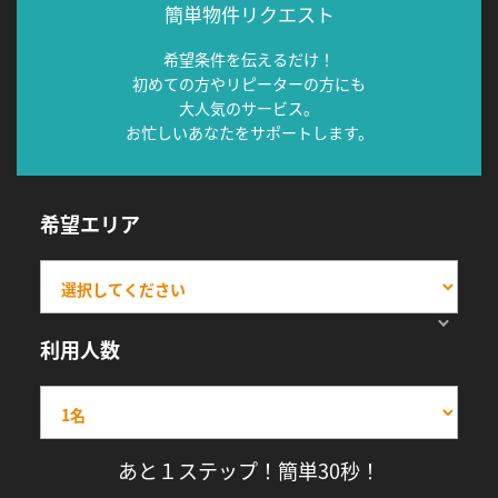
簡単物件リクエスト
希望条件を伝えるだけ！
初めての方やリピーターの方にも
大人気のサービス。
お忙しいあなたをサポートします。
希望エリア
利用人数
あと１ステップ！簡単30秒！