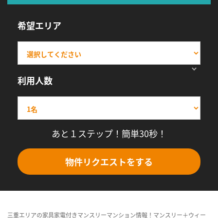
希望エリア
利用人数
あと１ステップ！簡単30秒！
物件リクエストをする
三重エリアの家具家電付きマンスリーマンション情報！マンスリー＋ウィー