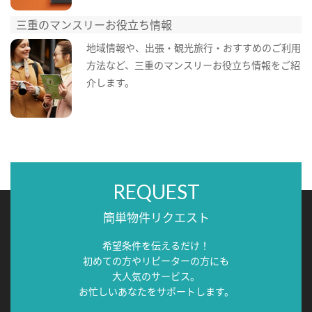
三重のマンスリーお役立ち情報
地域情報や、出張・観光旅行・おすすめのご利用
方法など、三重のマンスリーお役立ち情報をご紹
介します。
REQUEST
簡単物件リクエスト
希望条件を伝えるだけ！
初めての方やリピーターの方にも
大人気のサービス。
お忙しいあなたをサポートします。