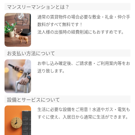
マンスリーマンションとは？
通常の賃貸物件の場合必要な敷金・礼金・仲介手
数料がすべて無料です！
法人様の出張時の経費削減にもおすすめです。
お支払い方法について
お申し込み確定後、ご請求書・ご利用案内等をお
送り致します。
設備とサービスについて
生活に必要な設備をご用意！水道やガス・電気も
すぐに使え、入居日から通常に生活ができます。