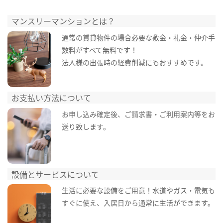
マンスリーマンションとは？
通常の賃貸物件の場合必要な敷金・礼金・仲介手
数料がすべて無料です！
法人様の出張時の経費削減にもおすすめです。
お支払い方法について
お申し込み確定後、ご請求書・ご利用案内等をお
送り致します。
設備とサービスについて
生活に必要な設備をご用意！水道やガス・電気も
すぐに使え、入居日から通常に生活ができます。