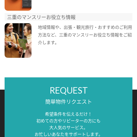
三重のマンスリーお役立ち情報
地域情報や、出張・観光旅行・おすすめのご利用
方法など、三重のマンスリーお役立ち情報をご紹
介します。
REQUEST
簡単物件リクエスト
希望条件を伝えるだけ！
初めての方やリピーターの方にも
大人気のサービス。
お忙しいあなたをサポートします。