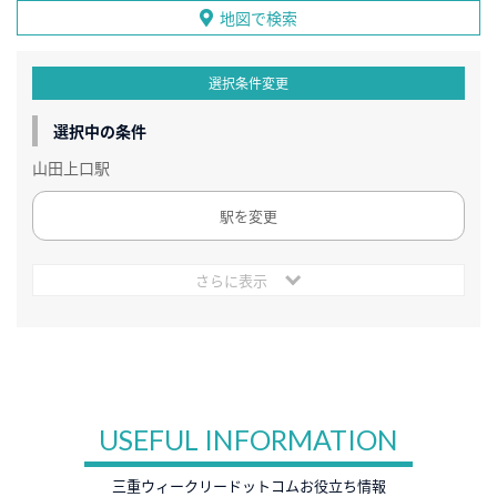
地図で検索
選択条件変更
選択中の条件
山田上口駅
駅を変更
さらに表示
USEFUL INFORMATION
三重ウィークリードットコムお役立ち情報