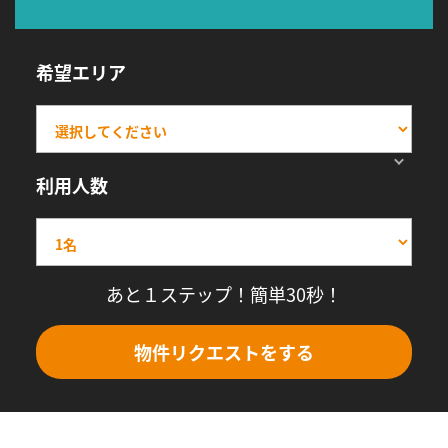
希望エリア
利用人数
あと１ステップ！簡単30秒！
物件リクエストをする