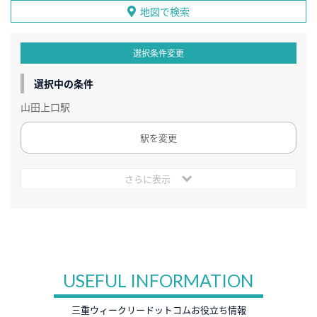
地図で検索
選択条件変更
選択中の条件
山田上口駅
駅を変更
さらに表示
USEFUL INFORMATION
三重ウィークリードットコムお役立ち情報