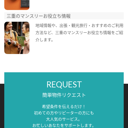
三重のマンスリーお役立ち情報
地域情報や、出張・観光旅行・おすすめのご利用
方法など、三重のマンスリーお役立ち情報をご紹
介します。
REQUEST
簡単物件リクエスト
希望条件を伝えるだけ！
初めての方やリピーターの方にも
大人気のサービス。
お忙しいあなたをサポートします。