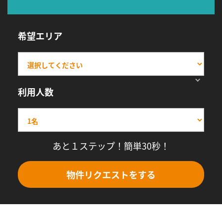
希望エリア
利用人数
あと１ステップ！簡単30秒！
物件リクエストをする