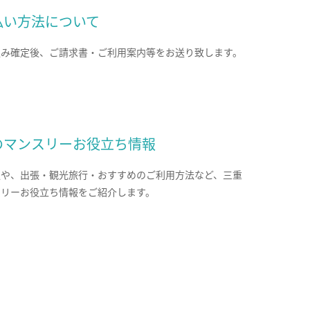
払い方法について
込み確定後、ご請求書・ご利用案内等をお送り致します。
のマンスリーお役立ち情報
報や、出張・観光旅行・おすすめのご利用方法など、三重
スリーお役立ち情報をご紹介します。