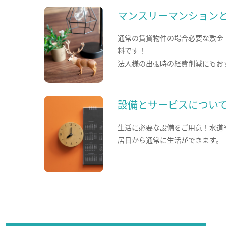
マンスリーマンション
通常の賃貸物件の場合必要な敷金
料です！
法人様の出張時の経費削減にもお
設備とサービスについ
生活に必要な設備をご用意！水道
居日から通常に生活ができます。