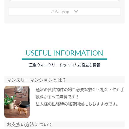
さらに表示
USEFUL INFORMATION
三重ウィークリードットコムお役立ち情報
マンスリーマンションとは？
通常の賃貸物件の場合必要な敷金・礼金・仲介手
数料がすべて無料です！
法人様の出張時の経費削減にもおすすめです。
お支払い方法について