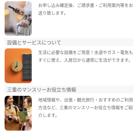
お申し込み確定後、ご請求書・ご利用案内等をお
送り致します。
設備とサービスについて
生活に必要な設備をご用意！水道やガス・電気も
すぐに使え、入居日から通常に生活ができます。
三重のマンスリーお役立ち情報
地域情報や、出張・観光旅行・おすすめのご利用
方法など、三重のマンスリーお役立ち情報をご紹
介します。