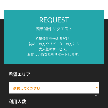
REQUEST
簡単物件リクエスト
希望条件を伝えるだけ！
初めての方やリピーターの方にも
大人気のサービス。
お忙しいあなたをサポートします。
希望エリア
利用人数