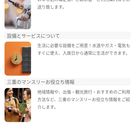
送り致します。
設備とサービスについて
生活に必要な設備をご用意！水道やガス・電気も
すぐに使え、入居日から通常に生活ができます。
三重のマンスリーお役立ち情報
地域情報や、出張・観光旅行・おすすめのご利用
方法など、三重のマンスリーお役立ち情報をご紹
介します。