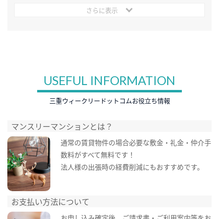
さらに表示
USEFUL INFORMATION
三重ウィークリードットコムお役立ち情報
マンスリーマンションとは？
通常の賃貸物件の場合必要な敷金・礼金・仲介手
数料がすべて無料です！
法人様の出張時の経費削減にもおすすめです。
お支払い方法について
お申し込み確定後、ご請求書・ご利用案内等をお