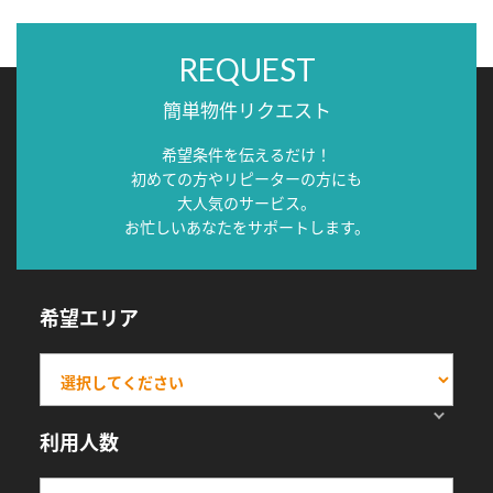
REQUEST
簡単物件リクエスト
希望条件を伝えるだけ！
初めての方やリピーターの方にも
大人気のサービス。
お忙しいあなたをサポートします。
希望エリア
利用人数