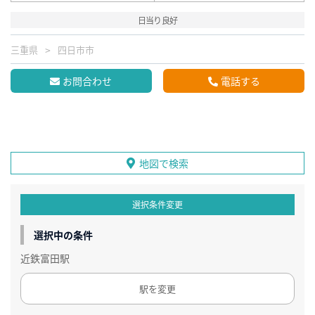
日当り良好
三重県
四日市市
お問合わせ
電話する
地図で検索
選択条件変更
選択中の条件
近鉄富田駅
駅を変更