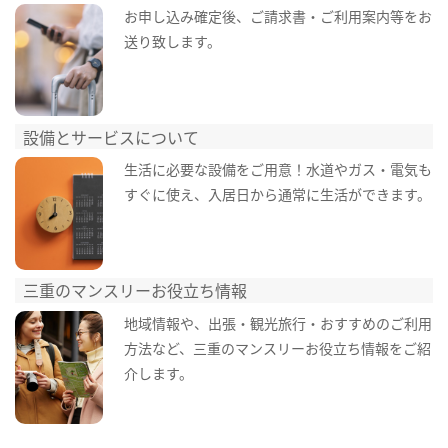
お申し込み確定後、ご請求書・ご利用案内等をお
送り致します。
設備とサービスについて
生活に必要な設備をご用意！水道やガス・電気も
すぐに使え、入居日から通常に生活ができます。
三重のマンスリーお役立ち情報
地域情報や、出張・観光旅行・おすすめのご利用
方法など、三重のマンスリーお役立ち情報をご紹
介します。