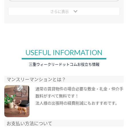
さらに表示
USEFUL INFORMATION
三重ウィークリードットコムお役立ち情報
マンスリーマンションとは？
通常の賃貸物件の場合必要な敷金・礼金・仲介手
数料がすべて無料です！
法人様の出張時の経費削減にもおすすめです。
お支払い方法について