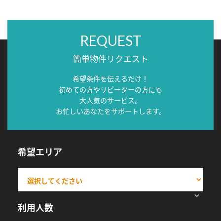
REQUEST
簡単物件リクエスト
希望条件を伝えるだけ！
初めての方やリピーターの方にも
大人気のサービス。
お忙しいあなたをサポートします。
希望エリア
利用人数