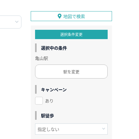
地図で検索
選択条件変更
選択中の条件
亀山駅
駅を変更
キャンペーン
あり
駅徒歩