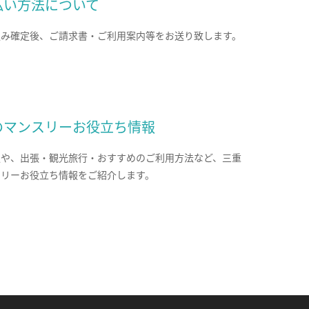
払い方法について
込み確定後、ご請求書・ご利用案内等をお送り致します。
のマンスリーお役立ち情報
報や、出張・観光旅行・おすすめのご利用方法など、三重
スリーお役立ち情報をご紹介します。