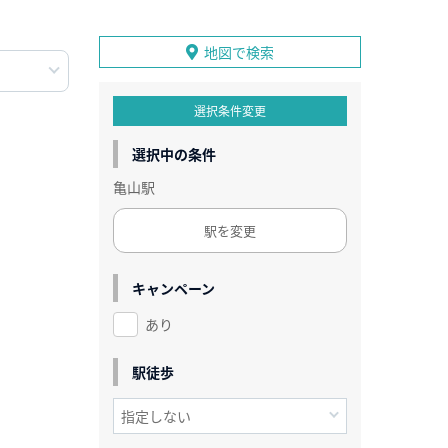
地図で検索
選択条件変更
選択中の条件
亀山駅
駅を変更
キャンペーン
あり
駅徒歩