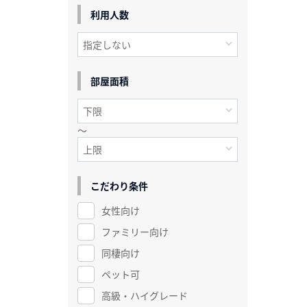
利用人数
部屋面積
～
こだわり条件
女性向け
ファミリー向け
同棲向け
ペット可
高級・ハイグレード