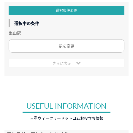
選択条件変更
選択中の条件
亀山駅
駅を変更
さらに表示
USEFUL INFORMATION
三重ウィークリードットコムお役立ち情報