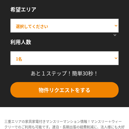
希望エリア
利用人数
あと１ステップ！簡単30秒！
物件リクエストをする
三重エリアの家具家電付きマンスリーマンション情報！マンスリー＋ウィー
クリーでのご利用も可能です。連泊・長期出張の経費削減に、法人様にも大好