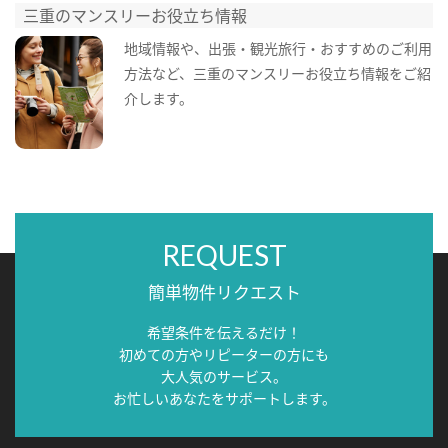
三重のマンスリーお役立ち情報
地域情報や、出張・観光旅行・おすすめのご利用
方法など、三重のマンスリーお役立ち情報をご紹
介します。
REQUEST
簡単物件リクエスト
希望条件を伝えるだけ！
初めての方やリピーターの方にも
大人気のサービス。
お忙しいあなたをサポートします。