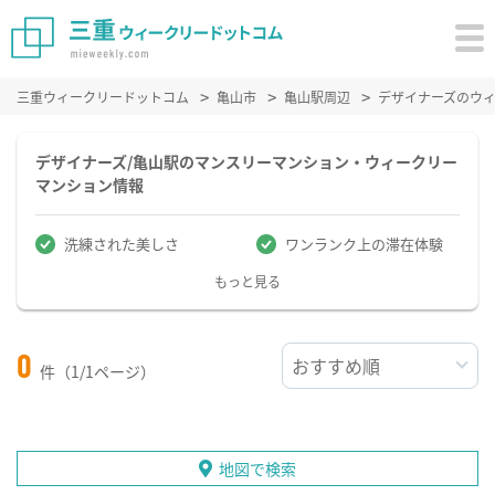
三重ウィークリードットコム
亀山市
亀山駅周辺
デザイナーズのウ
デザイナーズ/亀山駅のマンスリーマンション・ウィークリー
マンション情報
洗練された美しさ
ワンランク上の滞在体験
もっと見る
0
件（1/1ページ）
地図で検索