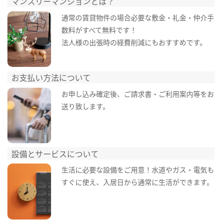
マンスリーマンションとは？
通常の賃貸物件の場合必要な敷金・礼金・仲介手
数料がすべて無料です！
法人様の出張時の経費削減にもおすすめです。
お支払い方法について
お申し込み確定後、ご請求書・ご利用案内等をお
送り致します。
設備とサービスについて
生活に必要な設備をご用意！水道やガス・電気も
すぐに使え、入居日から通常に生活ができます。