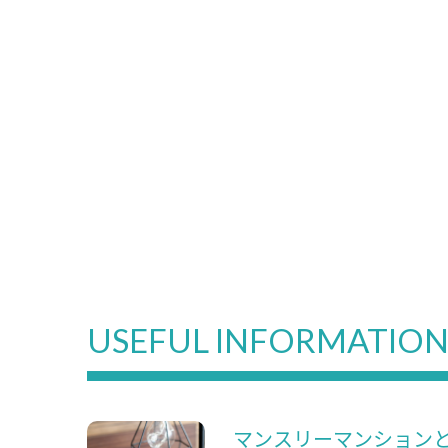
USEFUL INFORMATIO
マンスリーマンション