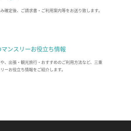
込み確定後、ご請求書・ご利用案内等をお送り致します。
のマンスリーお役立ち情報
報や、出張・観光旅行・おすすめのご利用方法など、三重
スリーお役立ち情報をご紹介します。