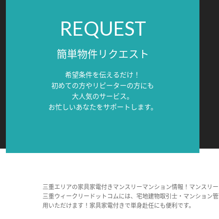
REQUEST
簡単物件リクエスト
希望条件を伝えるだけ！
初めての方やリピーターの方にも
大人気のサービス。
お忙しいあなたをサポートします。
三重エリアの家具家電付きマンスリーマンション情報！マンスリー
三重ウィークリードットコムには、宅地建物取引士・マンション管
用いただけます！家具家電付きで単身赴任にも便利です。