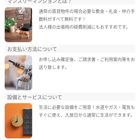
マンスリーマンションとは？
通常の賃貸物件の場合必要な敷金・礼金・仲介手
数料がすべて無料です！
法人様の出張時の経費削減にもおすすめです。
お支払い方法について
お申し込み確定後、ご請求書・ご利用案内等をお
送り致します。
設備とサービスについて
生活に必要な設備をご用意！水道やガス・電気も
すぐに使え、入居日から通常に生活ができます。