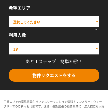
希望エリア
利用人数
あと１ステップ！簡単30秒！
物件リクエストをする
三重エリアの家具家電付きマンスリーマンション情報！マンスリー＋ウィー
クリーでのご利用も可能です。連泊・長期出張の経費削減に、法人様にも大好