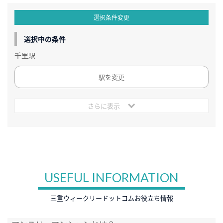
選択条件変更
選択中の条件
千里駅
駅を変更
さらに表示
USEFUL INFORMATION
三重ウィークリードットコムお役立ち情報