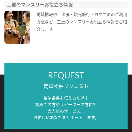
三重のマンスリーお役立ち情報
地域情報や、出張・観光旅行・おすすめのご利用
方法など、三重のマンスリーお役立ち情報をご紹
介します。
REQUEST
簡単物件リクエスト
希望条件を伝えるだけ！
初めての方やリピーターの方にも
大人気のサービス。
お忙しいあなたをサポートします。