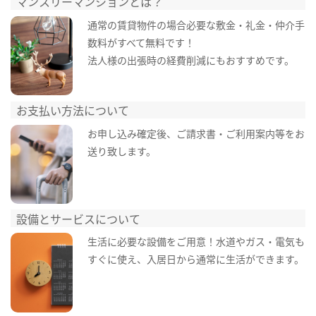
マンスリーマンションとは？
通常の賃貸物件の場合必要な敷金・礼金・仲介手
数料がすべて無料です！
法人様の出張時の経費削減にもおすすめです。
お支払い方法について
お申し込み確定後、ご請求書・ご利用案内等をお
送り致します。
設備とサービスについて
生活に必要な設備をご用意！水道やガス・電気も
すぐに使え、入居日から通常に生活ができます。