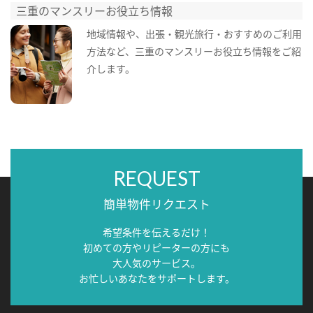
三重のマンスリーお役立ち情報
地域情報や、出張・観光旅行・おすすめのご利用
方法など、三重のマンスリーお役立ち情報をご紹
介します。
REQUEST
簡単物件リクエスト
希望条件を伝えるだけ！
初めての方やリピーターの方にも
大人気のサービス。
お忙しいあなたをサポートします。