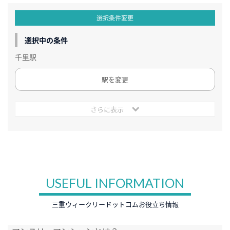
選択条件変更
選択中の条件
千里駅
駅を変更
さらに表示
USEFUL INFORMATION
三重ウィークリードットコムお役立ち情報