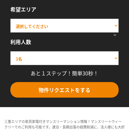
希望エリア
利用人数
あと１ステップ！簡単30秒！
物件リクエストをする
三重エリアの家具家電付きマンスリーマンション情報！マンスリー＋ウィー
クリーでのご利用も可能です。連泊・長期出張の経費削減に、法人様にも大好