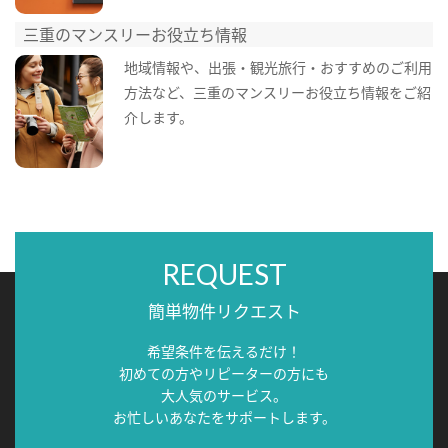
三重のマンスリーお役立ち情報
地域情報や、出張・観光旅行・おすすめのご利用
方法など、三重のマンスリーお役立ち情報をご紹
介します。
REQUEST
簡単物件リクエスト
希望条件を伝えるだけ！
初めての方やリピーターの方にも
大人気のサービス。
お忙しいあなたをサポートします。