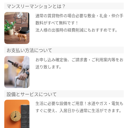
マンスリーマンションとは？
通常の賃貸物件の場合必要な敷金・礼金・仲介手
数料がすべて無料です！
法人様の出張時の経費削減にもおすすめです。
お支払い方法について
お申し込み確定後、ご請求書・ご利用案内等をお
送り致します。
設備とサービスについて
生活に必要な設備をご用意！水道やガス・電気も
すぐに使え、入居日から通常に生活ができます。