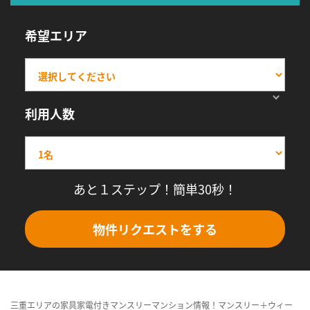
希望エリア
利用人数
あと１ステップ！簡単30秒！
物件リクエストをする
三重エリアの家具家電付きマンスリーマンション情報！マンスリー＋ウィー