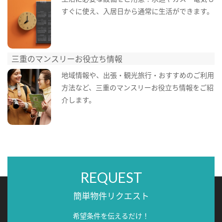
すぐに使え、入居日から通常に生活ができます。
三重のマンスリーお役立ち情報
地域情報や、出張・観光旅行・おすすめのご利用
方法など、三重のマンスリーお役立ち情報をご紹
介します。
REQUEST
簡単物件リクエスト
希望条件を伝えるだけ！