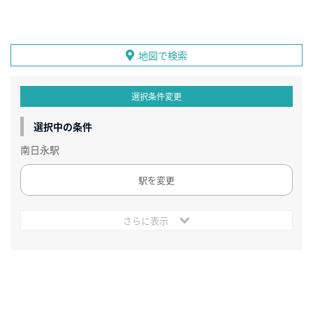
地図で検索
選択条件変更
選択中の条件
南日永駅
駅を変更
さらに表示