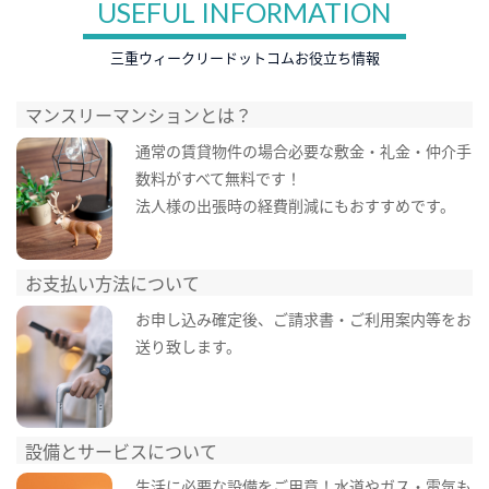
USEFUL INFORMATION
三重ウィークリードットコムお役立ち情報
マンスリーマンションとは？
通常の賃貸物件の場合必要な敷金・礼金・仲介手
数料がすべて無料です！
法人様の出張時の経費削減にもおすすめです。
お支払い方法について
お申し込み確定後、ご請求書・ご利用案内等をお
送り致します。
設備とサービスについて
生活に必要な設備をご用意！水道やガス・電気も