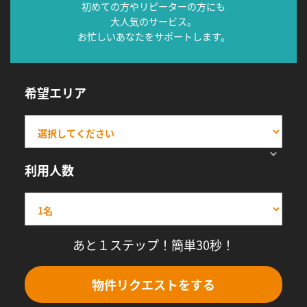
初めての方やリピーターの方にも
大人気のサービス。
お忙しいあなたをサポートします。
希望エリア
利用人数
あと１ステップ！簡単30秒！
物件リクエストをする