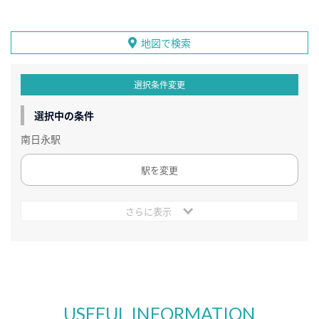
地図で検索
選択条件変更
選択中の条件
南日永駅
駅を変更
さらに表示
USEFUL INFORMATION