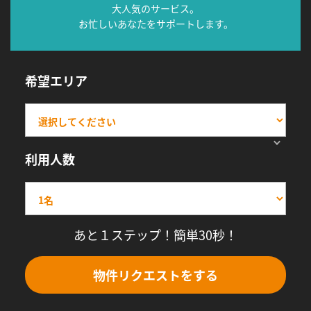
大人気のサービス。
お忙しいあなたをサポートします。
希望エリア
利用人数
あと１ステップ！簡単30秒！
物件リクエストをする