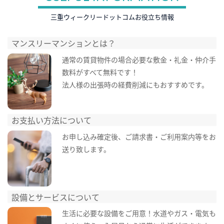
三重ウィークリードットコムお役立ち情報
マンスリーマンションとは？
通常の賃貸物件の場合必要な敷金・礼金・仲介手
数料がすべて無料です！
法人様の出張時の経費削減にもおすすめです。
お支払い方法について
お申し込み確定後、ご請求書・ご利用案内等をお
送り致します。
設備とサービスについて
生活に必要な設備をご用意！水道やガス・電気も