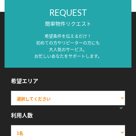
REQUEST
簡単物件リクエスト
希望条件を伝えるだけ！
初めての方やリピーターの方にも
大人気のサービス。
お忙しいあなたをサポートします。
希望エリア
利用人数