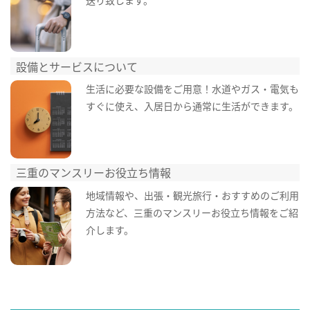
設備とサービスについて
生活に必要な設備をご用意！水道やガス・電気も
すぐに使え、入居日から通常に生活ができます。
三重のマンスリーお役立ち情報
地域情報や、出張・観光旅行・おすすめのご利用
方法など、三重のマンスリーお役立ち情報をご紹
介します。