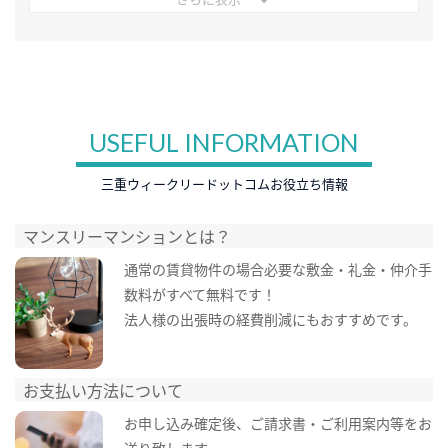
USEFUL INFORMATION
三重ウィークリードットコムお役立ち情報
マンスリーマンションとは？
通常の賃貸物件の場合必要な敷金・礼金・仲介手
数料がすべて無料です！
法人様の出張時の経費削減にもおすすめです。
お支払い方法について
お申し込み確定後、ご請求書・ご利用案内等をお
送り致します。