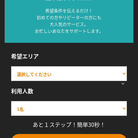
希望条件を伝えるだけ！
初めての方やリピーターの方にも
大人気のサービス。
お忙しいあなたをサポートします。
希望エリア
利用人数
あと１ステップ！簡単30秒！