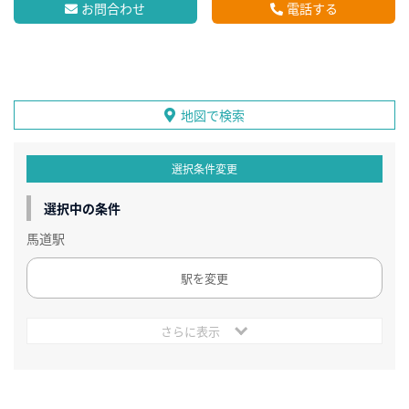
お問合わせ
電話する
地図で検索
選択条件変更
選択中の条件
馬道駅
駅を変更
さらに表示