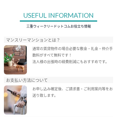
USEFUL INFORMATION
三重ウィークリードットコムお役立ち情報
マンスリーマンションとは？
通常の賃貸物件の場合必要な敷金・礼金・仲介手
数料がすべて無料です！
法人様の出張時の経費削減にもおすすめです。
お支払い方法について
お申し込み確定後、ご請求書・ご利用案内等をお
送り致します。