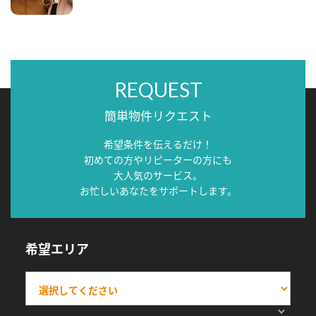
REQUEST
簡単物件リクエスト
希望条件を伝えるだけ！
初めての方やリピーターの方にも
大人気のサービス。
お忙しいあなたをサポートします。
希望エリア