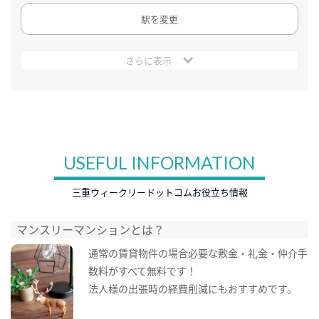
駅を変更
さらに表示
USEFUL INFORMATION
三重ウィークリードットコムお役立ち情報
マンスリーマンションとは？
通常の賃貸物件の場合必要な敷金・礼金・仲介手
数料がすべて無料です！
法人様の出張時の経費削減にもおすすめです。