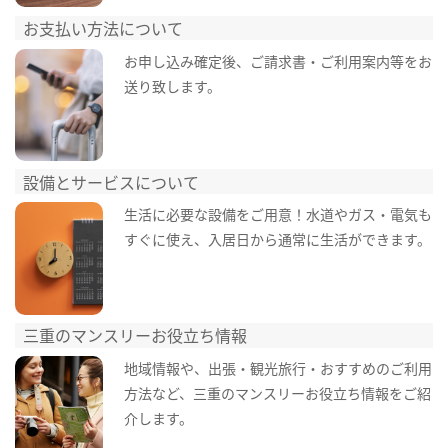
お支払い方法について
お申し込み確定後、ご請求書・ご利用案内等をお
送り致します。
設備とサービスについて
生活に必要な設備をご用意！水道やガス・電気も
すぐに使え、入居日から通常に生活ができます。
三重のマンスリーお役立ち情報
地域情報や、出張・観光旅行・おすすめのご利用
方法など、三重のマンスリーお役立ち情報をご紹
介します。