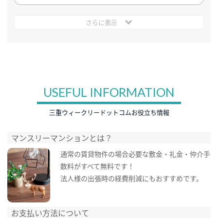
さらに表示
USEFUL INFORMATION
三重ウィークリードットコムお役立ち情報
マンスリーマンションとは？
通常の賃貸物件の場合必要な敷金・礼金・仲介手
数料がすべて無料です！
法人様の出張時の経費削減にもおすすめです。
お支払い方法について