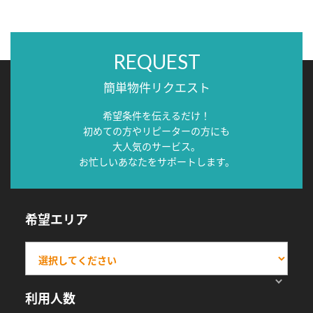
REQUEST
簡単物件リクエスト
希望条件を伝えるだけ！
初めての方やリピーターの方にも
大人気のサービス。
お忙しいあなたをサポートします。
希望エリア
利用人数