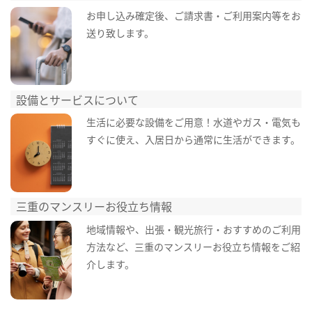
お申し込み確定後、ご請求書・ご利用案内等をお
送り致します。
設備とサービスについて
生活に必要な設備をご用意！水道やガス・電気も
すぐに使え、入居日から通常に生活ができます。
三重のマンスリーお役立ち情報
地域情報や、出張・観光旅行・おすすめのご利用
方法など、三重のマンスリーお役立ち情報をご紹
介します。