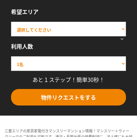
希望エリア
利用人数
あと１ステップ！簡単30秒！
物件リクエストをする
三重エリアの家具家電付きマンスリーマンション情報！マンスリー＋ウィー
クリーでのご利用も可能です。連泊・長期出張の経費削減に、法人様にも大好