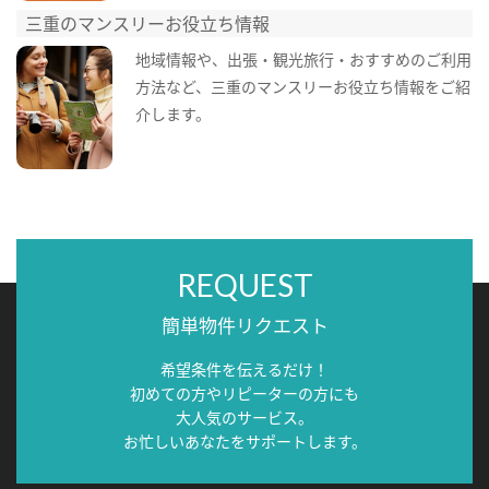
三重のマンスリーお役立ち情報
地域情報や、出張・観光旅行・おすすめのご利用
方法など、三重のマンスリーお役立ち情報をご紹
介します。
REQUEST
簡単物件リクエスト
希望条件を伝えるだけ！
初めての方やリピーターの方にも
大人気のサービス。
お忙しいあなたをサポートします。