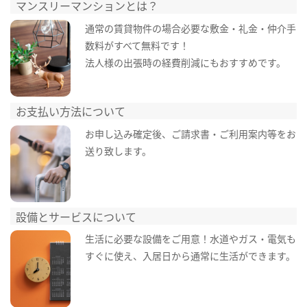
マンスリーマンションとは？
通常の賃貸物件の場合必要な敷金・礼金・仲介手
数料がすべて無料です！
法人様の出張時の経費削減にもおすすめです。
お支払い方法について
お申し込み確定後、ご請求書・ご利用案内等をお
送り致します。
設備とサービスについて
生活に必要な設備をご用意！水道やガス・電気も
すぐに使え、入居日から通常に生活ができます。