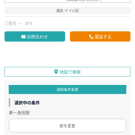
風呂･トイレ別
三重県
津市
お問合わせ
電話する
地図で検索
選択条件変更
選択中の条件
東一身田駅
駅を変更