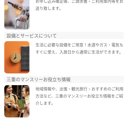
お申し込み確定後、ご請求書・ご利用案内等をお
送り致します。
設備とサービスについて
生活に必要な設備をご用意！水道やガス・電気も
すぐに使え、入居日から通常に生活ができます。
三重のマンスリーお役立ち情報
地域情報や、出張・観光旅行・おすすめのご利用
方法など、三重のマンスリーお役立ち情報をご紹
介します。