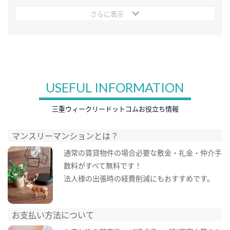
さらに表示
USEFUL INFORMATION
三重ウィークリードットコムお役立ち情報
マンスリーマンションとは？
通常の賃貸物件の場合必要な敷金・礼金・仲介手
数料がすべて無料です！
法人様の出張時の経費削減にもおすすめです。
お支払い方法について