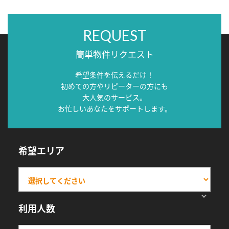
REQUEST
簡単物件リクエスト
希望条件を伝えるだけ！
初めての方やリピーターの方にも
大人気のサービス。
お忙しいあなたをサポートします。
希望エリア
利用人数