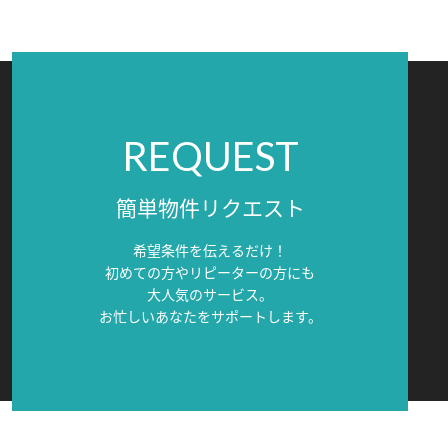
REQUEST
簡単物件リクエスト
希望条件を伝えるだけ！
初めての方やリピーターの方にも
大人気のサービス。
お忙しいあなたをサポートします。