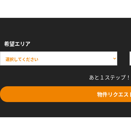
希望エリア
あと１ステップ！
物件リクエス