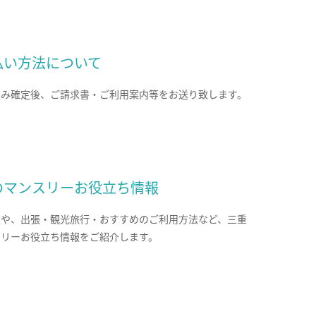
払い方法について
込み確定後、ご請求書・ご利用案内等をお送り致します。
のマンスリーお役立ち情報
報や、出張・観光旅行・おすすめのご利用方法など、三重
スリーお役立ち情報をご紹介します。