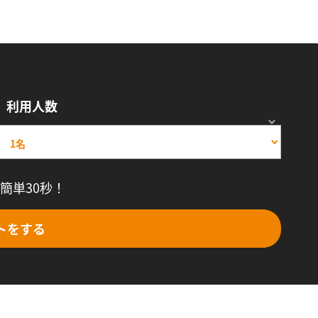
利用人数
簡単30秒！
トをする