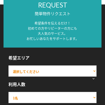
REQUEST
簡単物件リクエスト
希望条件を伝えるだけ！
初めての方やリピーターの方にも
大人気のサービス。
お忙しいあなたをサポートします。
希望エリア
利用人数