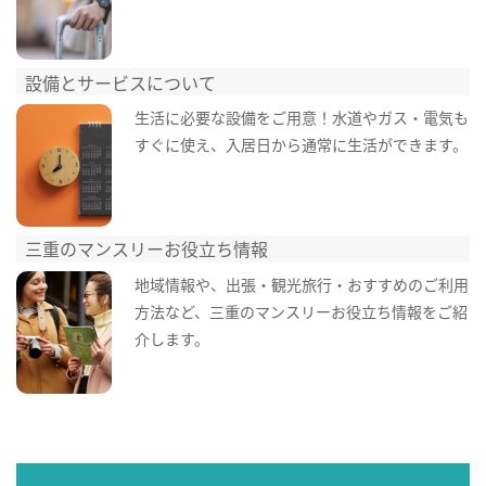
設備とサービスについて
生活に必要な設備をご用意！水道やガス・電気も
すぐに使え、入居日から通常に生活ができます。
三重のマンスリーお役立ち情報
地域情報や、出張・観光旅行・おすすめのご利用
方法など、三重のマンスリーお役立ち情報をご紹
介します。