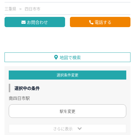
三重県
四日市市
お問合わせ
電話する
地図で検索
選択条件変更
選択中の条件
南四日市駅
駅を変更
さらに表示