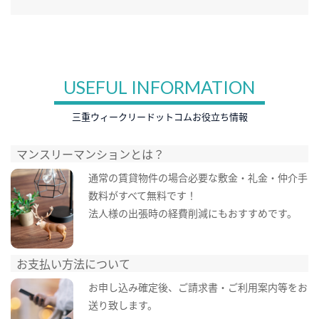
USEFUL INFORMATION
三重ウィークリードットコムお役立ち情報
マンスリーマンションとは？
通常の賃貸物件の場合必要な敷金・礼金・仲介手
数料がすべて無料です！
法人様の出張時の経費削減にもおすすめです。
お支払い方法について
お申し込み確定後、ご請求書・ご利用案内等をお
送り致します。