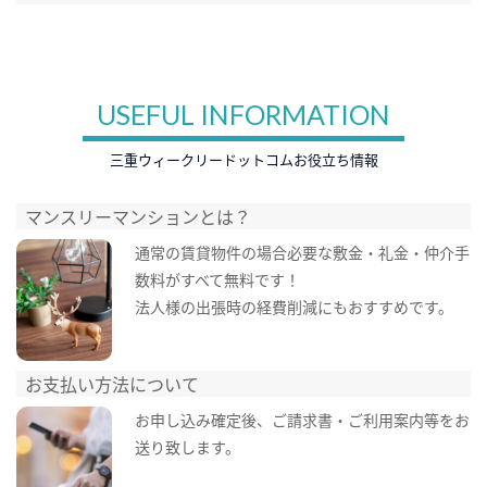
USEFUL INFORMATION
三重ウィークリードットコムお役立ち情報
マンスリーマンションとは？
通常の賃貸物件の場合必要な敷金・礼金・仲介手
数料がすべて無料です！
法人様の出張時の経費削減にもおすすめです。
お支払い方法について
お申し込み確定後、ご請求書・ご利用案内等をお
送り致します。