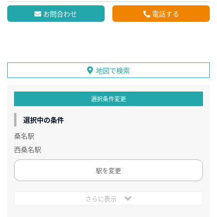
お問合わせ
電話する
地図で検索
選択条件変更
選択中の条件
桑名駅
西桑名駅
駅を変更
さらに表示