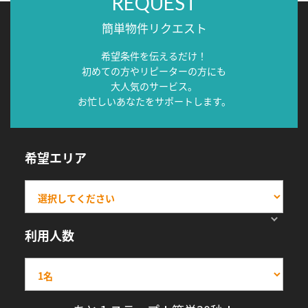
REQUEST
簡単物件リクエスト
希望条件を伝えるだけ！
初めての方やリピーターの方にも
大人気のサービス。
お忙しいあなたをサポートします。
希望エリア
利用人数