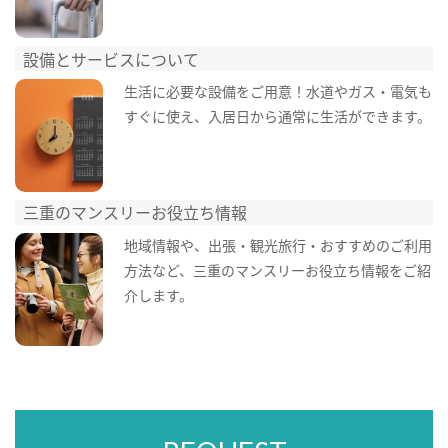
設備とサービスについて
生活に必要な設備をご用意！水道やガス・電気も
すぐに使え、入居日から通常に生活ができます。
三重のマンスリーお役立ち情報
地域情報や、出張・観光旅行・おすすめのご利用
方法など、三重のマンスリーお役立ち情報をご紹
介します。