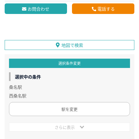
お問合わせ
電話する
地図で検索
選択条件変更
選択中の条件
桑名駅
西桑名駅
駅を変更
さらに表示