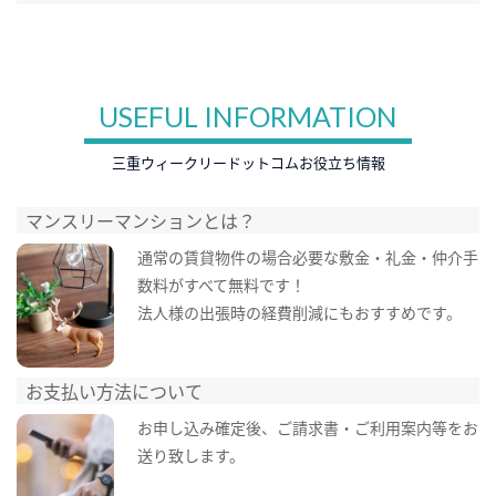
USEFUL INFORMATION
三重ウィークリードットコムお役立ち情報
マンスリーマンションとは？
通常の賃貸物件の場合必要な敷金・礼金・仲介手
数料がすべて無料です！
法人様の出張時の経費削減にもおすすめです。
お支払い方法について
お申し込み確定後、ご請求書・ご利用案内等をお
送り致します。