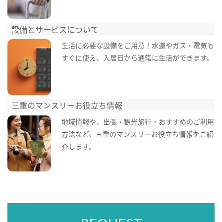
設備とサービスについて
生活に必要な設備をご用意！水道やガス・電気も
すぐに使え、入居日から通常に生活ができます。
三重のマンスリーお役立ち情報
地域情報や、出張・観光旅行・おすすめのご利用
方法など、三重のマンスリーお役立ち情報をご紹
介します。