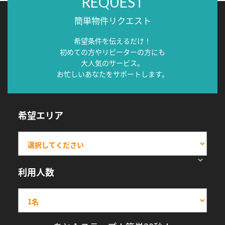
REQUEST
簡単物件リクエスト
希望条件を伝えるだけ！
初めての方やリピーターの方にも
大人気のサービス。
お忙しいあなたをサポートします。
希望エリア
利用人数