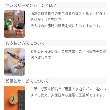
マンスリーマンションとは？
通常の賃貸物件の場合必要な敷金・礼金・仲介手
数料がすべて無料です！
法人様の出張時の経費削減にもおすすめです。
お支払い方法について
お申し込み確定後、ご請求書・ご利用案内等をお
送り致します。
設備とサービスについて
生活に必要な設備をご用意！水道やガス・電気も
すぐに使え、入居日から通常に生活ができます。