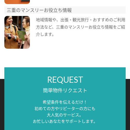
三重のマンスリーお役立ち情報
地域情報や、出張・観光旅行・おすすめのご利用
方法など、三重のマンスリーお役立ち情報をご紹
介します。
REQUEST
簡単物件リクエスト
希望条件を伝えるだけ！
初めての方やリピーターの方にも
大人気のサービス。
お忙しいあなたをサポートします。