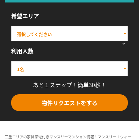
希望エリア
利用人数
あと１ステップ！簡単30秒！
物件リクエストをする
三重エリアの家具家電付きマンスリーマンション情報！マンスリー＋ウィー