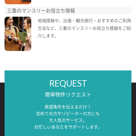
三重のマンスリーお役立ち情報
地域情報や、出張・観光旅行・おすすめのご利用
方法など、三重のマンスリーお役立ち情報をご紹
介します。
REQUEST
簡単物件リクエスト
希望条件を伝えるだけ！
初めての方やリピーターの方にも
大人気のサービス。
お忙しいあなたをサポートします。