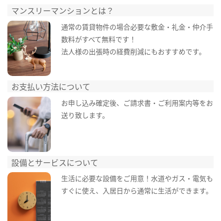
マンスリーマンションとは？
通常の賃貸物件の場合必要な敷金・礼金・仲介手
数料がすべて無料です！
法人様の出張時の経費削減にもおすすめです。
お支払い方法について
お申し込み確定後、ご請求書・ご利用案内等をお
送り致します。
設備とサービスについて
生活に必要な設備をご用意！水道やガス・電気も
すぐに使え、入居日から通常に生活ができます。