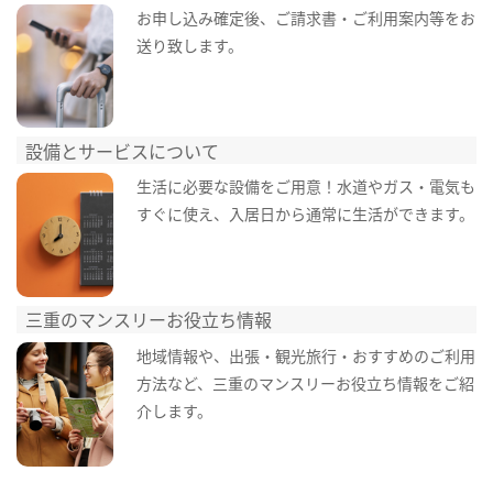
お申し込み確定後、ご請求書・ご利用案内等をお
送り致します。
設備とサービスについて
生活に必要な設備をご用意！水道やガス・電気も
すぐに使え、入居日から通常に生活ができます。
三重のマンスリーお役立ち情報
地域情報や、出張・観光旅行・おすすめのご利用
方法など、三重のマンスリーお役立ち情報をご紹
介します。