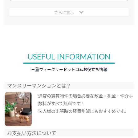
さらに表示
USEFUL INFORMATION
三重ウィークリードットコムお役立ち情報
マンスリーマンションとは？
通常の賃貸物件の場合必要な敷金・礼金・仲介手
数料がすべて無料です！
法人様の出張時の経費削減にもおすすめです。
お支払い方法について