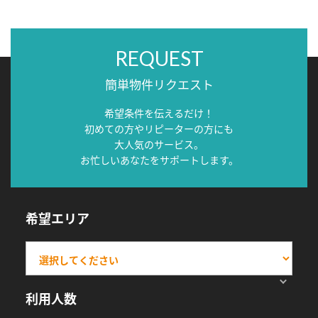
REQUEST
簡単物件リクエスト
希望条件を伝えるだけ！
初めての方やリピーターの方にも
大人気のサービス。
お忙しいあなたをサポートします。
希望エリア
利用人数