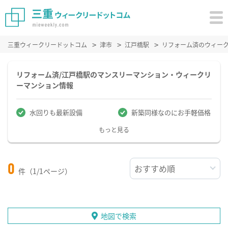
三重ウィークリードットコム
津市
江戸橋駅
リフォーム済のウィー
リフォーム済/江戸橋駅のマンスリーマンション・ウィークリ
ーマンション情報
水回りも最新設備
新築同様なのにお手軽価格
もっと見る
0
件（1/1ページ）
地図で検索