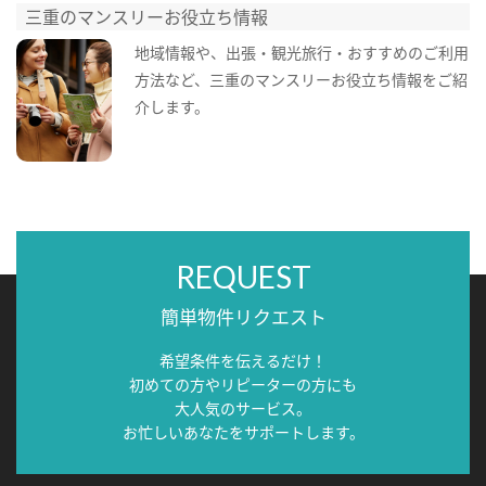
三重のマンスリーお役立ち情報
地域情報や、出張・観光旅行・おすすめのご利用
方法など、三重のマンスリーお役立ち情報をご紹
介します。
REQUEST
簡単物件リクエスト
希望条件を伝えるだけ！
初めての方やリピーターの方にも
大人気のサービス。
お忙しいあなたをサポートします。