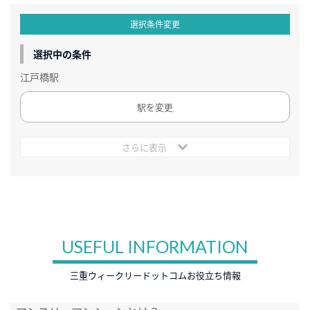
選択条件変更
選択中の条件
江戸橋駅
駅を変更
さらに表示
USEFUL INFORMATION
三重ウィークリードットコムお役立ち情報