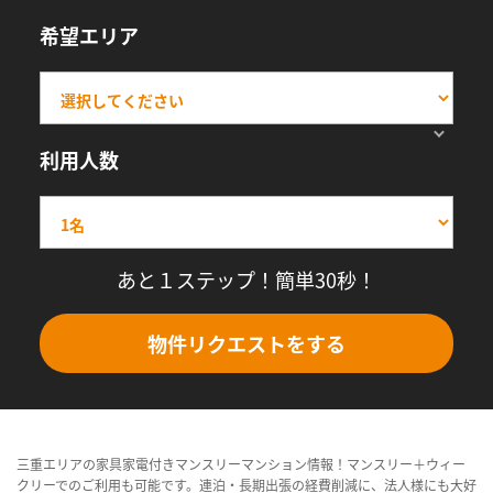
希望エリア
利用人数
あと１ステップ！簡単30秒！
物件リクエストをする
三重エリアの家具家電付きマンスリーマンション情報！マンスリー＋ウィー
クリーでのご利用も可能です。連泊・長期出張の経費削減に、法人様にも大好