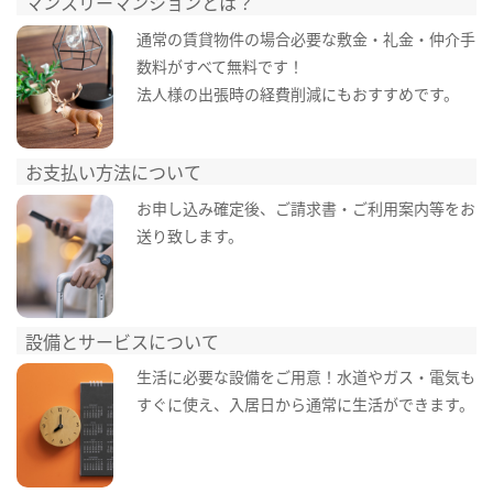
マンスリーマンションとは？
通常の賃貸物件の場合必要な敷金・礼金・仲介手
数料がすべて無料です！
法人様の出張時の経費削減にもおすすめです。
お支払い方法について
お申し込み確定後、ご請求書・ご利用案内等をお
送り致します。
設備とサービスについて
生活に必要な設備をご用意！水道やガス・電気も
すぐに使え、入居日から通常に生活ができます。