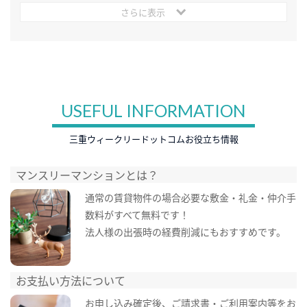
さらに表示
USEFUL INFORMATION
三重ウィークリードットコムお役立ち情報
マンスリーマンションとは？
通常の賃貸物件の場合必要な敷金・礼金・仲介手
数料がすべて無料です！
法人様の出張時の経費削減にもおすすめです。
お支払い方法について
お申し込み確定後、ご請求書・ご利用案内等をお