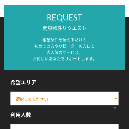
REQUEST
簡単物件リクエスト
希望条件を伝えるだけ！
初めての方やリピーターの方にも
大人気のサービス。
お忙しいあなたをサポートします。
希望エリア
利用人数