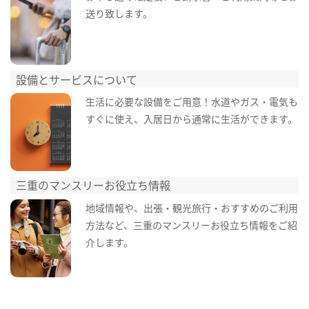
送り致します。
設備とサービスについて
生活に必要な設備をご用意！水道やガス・電気も
すぐに使え、入居日から通常に生活ができます。
三重のマンスリーお役立ち情報
地域情報や、出張・観光旅行・おすすめのご利用
方法など、三重のマンスリーお役立ち情報をご紹
介します。