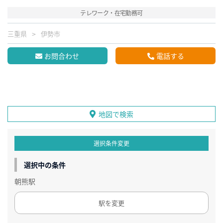
テレワーク・在宅勤務可
三重県
伊勢市
お問合わせ
電話する
地図で検索
選択条件変更
選択中の条件
朝熊駅
駅を変更