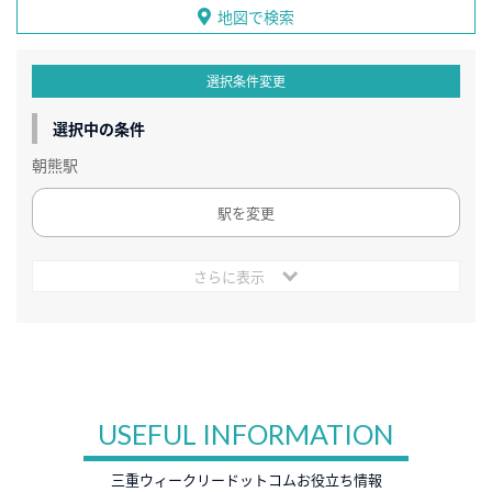
地図で検索
選択条件変更
選択中の条件
朝熊駅
駅を変更
さらに表示
USEFUL INFORMATION
三重ウィークリードットコムお役立ち情報