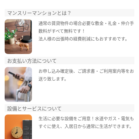
マンスリーマンションとは？
通常の賃貸物件の場合必要な敷金・礼金・仲介手
数料がすべて無料です！
法人様の出張時の経費削減にもおすすめです。
お支払い方法について
お申し込み確定後、ご請求書・ご利用案内等をお
送り致します。
設備とサービスについて
生活に必要な設備をご用意！水道やガス・電気も
すぐに使え、入居日から通常に生活ができます。