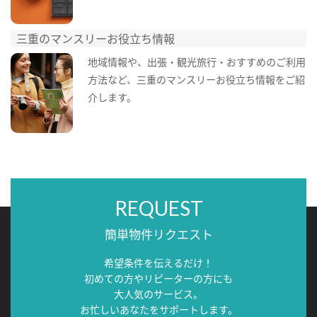
三重のマンスリーお役立ち情報
地域情報や、出張・観光旅行・おすすめのご利用
方法など、三重のマンスリーお役立ち情報をご紹
介します。
REQUEST
簡単物件リクエスト
希望条件を伝えるだけ！
初めての方やリピーターの方にも
大人気のサービス。
お忙しいあなたをサポートします。