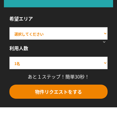
希望エリア
利用人数
あと１ステップ！簡単30秒！
物件リクエストをする