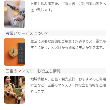
お申し込み確定後、ご請求書・ご利用案内等をお
送り致します。
設備とサービスについて
生活に必要な設備をご用意！水道やガス・電気も
すぐに使え、入居日から通常に生活ができます。
三重のマンスリーお役立ち情報
地域情報や、出張・観光旅行・おすすめのご利用
方法など、三重のマンスリーお役立ち情報をご紹
介します。