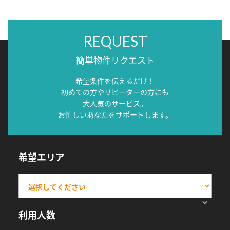
REQUEST
簡単物件リクエスト
希望条件を伝えるだけ！
初めての方やリピーターの方にも
大人気のサービス。
お忙しいあなたをサポートします。
希望エリア
利用人数