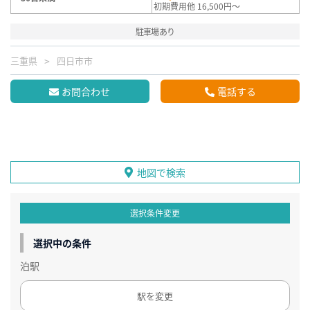
初期費用他 16,500円～
駐車場あり
三重県
四日市市
お問合わせ
電話する
地図で検索
選択条件変更
選択中の条件
泊駅
駅を変更