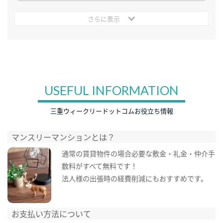
さらに表示
USEFUL INFORMATION
三重ウィークリードットコムお役立ち情報
マンスリーマンションとは？
通常の賃貸物件の場合必要な敷金・礼金・仲介手
数料がすべて無料です！
法人様の出張時の経費削減にもおすすめです。
お支払い方法について