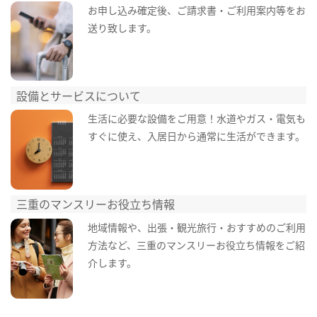
お申し込み確定後、ご請求書・ご利用案内等をお
送り致します。
設備とサービスについて
生活に必要な設備をご用意！水道やガス・電気も
すぐに使え、入居日から通常に生活ができます。
三重のマンスリーお役立ち情報
地域情報や、出張・観光旅行・おすすめのご利用
方法など、三重のマンスリーお役立ち情報をご紹
介します。