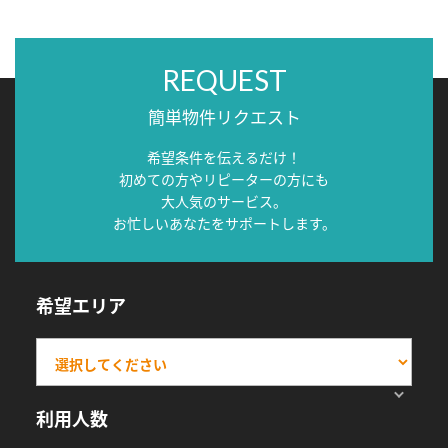
REQUEST
簡単物件リクエスト
希望条件を伝えるだけ！
初めての方やリピーターの方にも
大人気のサービス。
お忙しいあなたをサポートします。
希望エリア
利用人数