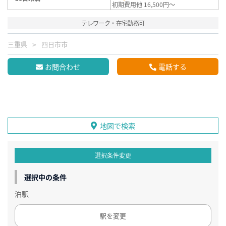
初期費用他 16,500円～
テレワーク・在宅勤務可
三重県
四日市市
お問合わせ
電話する
地図で検索
選択条件変更
選択中の条件
泊駅
駅を変更