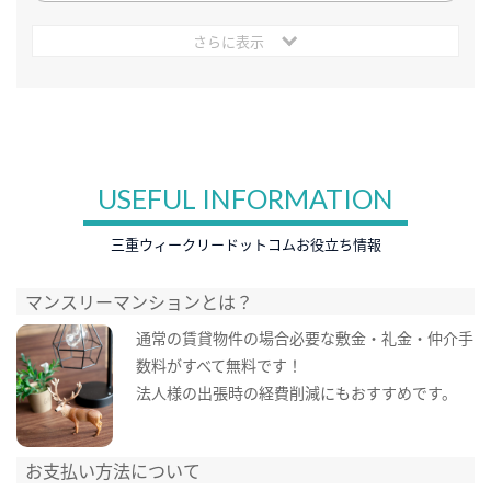
さらに表示
USEFUL INFORMATION
三重ウィークリードットコムお役立ち情報
マンスリーマンションとは？
通常の賃貸物件の場合必要な敷金・礼金・仲介手
数料がすべて無料です！
法人様の出張時の経費削減にもおすすめです。
お支払い方法について