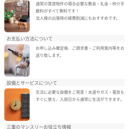
通常の賃貸物件の場合必要な敷金・礼金・仲介手
数料がすべて無料です！
法人様の出張時の経費削減にもおすすめです。
お支払い方法について
お申し込み確定後、ご請求書・ご利用案内等をお
送り致します。
設備とサービスについて
生活に必要な設備をご用意！水道やガス・電気も
すぐに使え、入居日から通常に生活ができます。
三重のマンスリーお役立ち情報