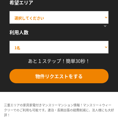
希望エリア
利用人数
あと１ステップ！簡単30秒！
物件リクエストをする
三重エリアの家具家電付きマンスリーマンション情報！マンスリー＋ウィー
クリーでのご利用も可能です。連泊・長期出張の経費削減に、法人様にも大好
評！