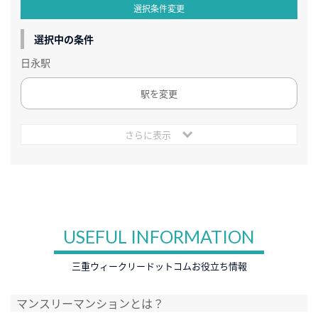
選択条件変更
選択中の条件
日永駅
駅を変更
さらに表示
USEFUL INFORMATION
三重ウィークリードットコムお役立ち情報
マンスリーマンションとは？