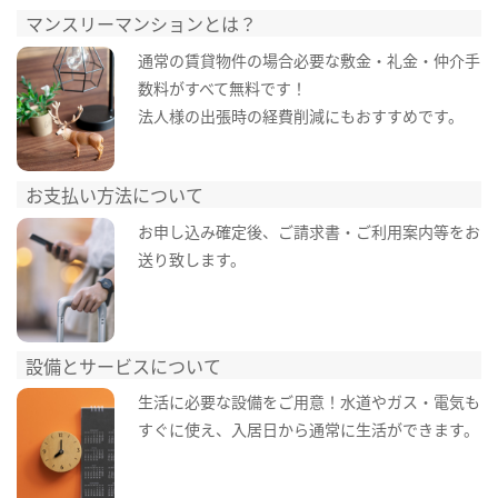
マンスリーマンションとは？
通常の賃貸物件の場合必要な敷金・礼金・仲介手
数料がすべて無料です！
法人様の出張時の経費削減にもおすすめです。
お支払い方法について
お申し込み確定後、ご請求書・ご利用案内等をお
送り致します。
設備とサービスについて
生活に必要な設備をご用意！水道やガス・電気も
すぐに使え、入居日から通常に生活ができます。