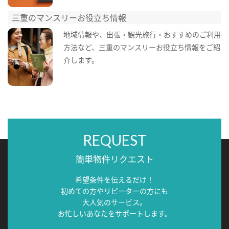
三重のマンスリーお役立ち情報
地域情報や、出張・観光旅行・おすすめのご利用
方法など、三重のマンスリーお役立ち情報をご紹
介します。
REQUEST
簡単物件リクエスト
希望条件を伝えるだけ！
初めての方やリピーターの方にも
大人気のサービス。
お忙しいあなたをサポートします。