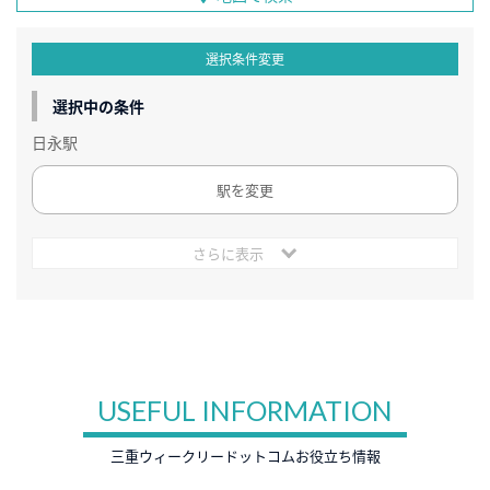
選択条件変更
選択中の条件
日永駅
駅を変更
さらに表示
USEFUL INFORMATION
三重ウィークリードットコムお役立ち情報