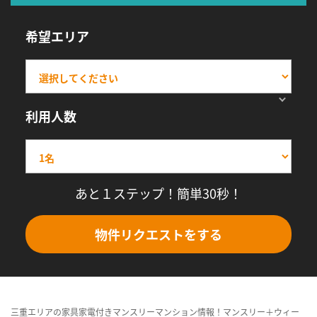
希望エリア
利用人数
あと１ステップ！簡単30秒！
物件リクエストをする
三重エリアの家具家電付きマンスリーマンション情報！マンスリー＋ウィー