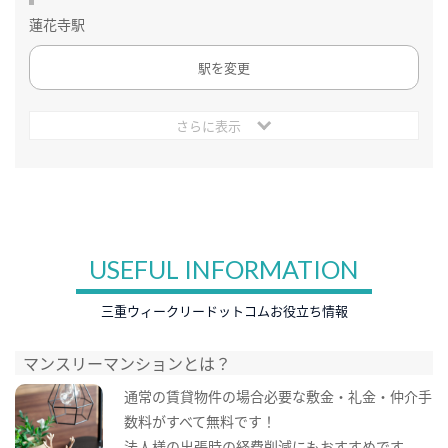
蓮花寺駅
駅を変更
さらに表示
USEFUL INFORMATION
三重ウィークリードットコムお役立ち情報
マンスリーマンションとは？
通常の賃貸物件の場合必要な敷金・礼金・仲介手
数料がすべて無料です！
法人様の出張時の経費削減にもおすすめです。