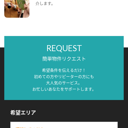
介します。
REQUEST
簡単物件リクエスト
希望条件を伝えるだけ！
初めての方やリピーターの方にも
大人気のサービス。
お忙しいあなたをサポートします。
希望エリア