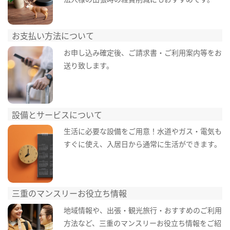
お支払い方法について
お申し込み確定後、ご請求書・ご利用案内等をお
送り致します。
設備とサービスについて
生活に必要な設備をご用意！水道やガス・電気も
すぐに使え、入居日から通常に生活ができます。
三重のマンスリーお役立ち情報
地域情報や、出張・観光旅行・おすすめのご利用
方法など、三重のマンスリーお役立ち情報をご紹