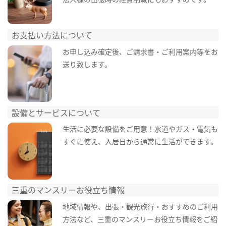
お支払い方法について
お申し込み確定後、ご請求書・ご利用案内等をお
送り致します。
設備とサービスについて
生活に必要な設備をご用意！水道やガス・電気も
すぐに使え、入居日から通常に生活ができます。
三重のマンスリーお役立ち情報
地域情報や、出張・観光旅行・おすすめのご利用
方法など、三重のマンスリーお役立ち情報をご紹