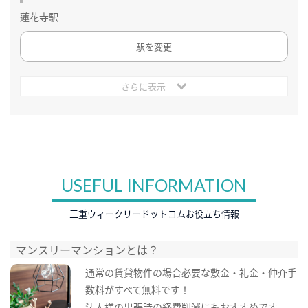
蓮花寺駅
駅を変更
さらに表示
USEFUL INFORMATION
三重ウィークリードットコムお役立ち情報
マンスリーマンションとは？
通常の賃貸物件の場合必要な敷金・礼金・仲介手
数料がすべて無料です！
法人様の出張時の経費削減にもおすすめです。