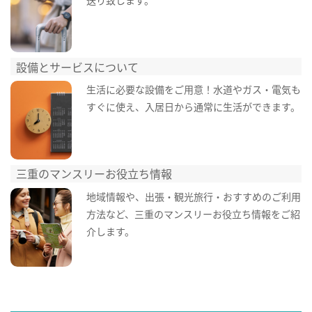
設備とサービスについて
生活に必要な設備をご用意！水道やガス・電気も
すぐに使え、入居日から通常に生活ができます。
三重のマンスリーお役立ち情報
地域情報や、出張・観光旅行・おすすめのご利用
方法など、三重のマンスリーお役立ち情報をご紹
介します。