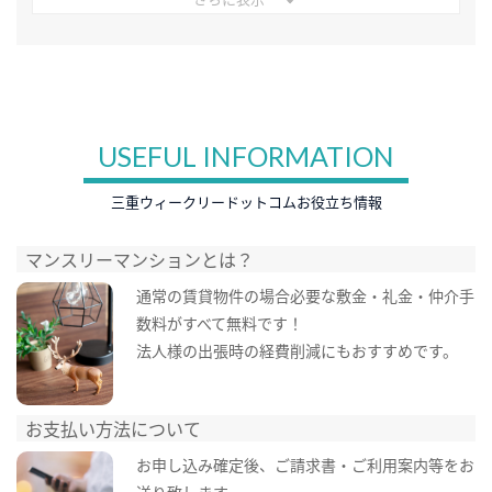
USEFUL INFORMATION
三重ウィークリードットコムお役立ち情報
マンスリーマンションとは？
通常の賃貸物件の場合必要な敷金・礼金・仲介手
数料がすべて無料です！
法人様の出張時の経費削減にもおすすめです。
お支払い方法について
お申し込み確定後、ご請求書・ご利用案内等をお
送り致します。