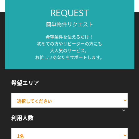
REQUEST
簡単物件リクエスト
希望条件を伝えるだけ！
初めての方やリピーターの方にも
大人気のサービス。
お忙しいあなたをサポートします。
希望エリア
利用人数