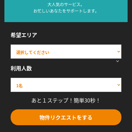
大人気のサービス。
お忙しいあなたをサポートします。
希望エリア
利用人数
あと１ステップ！簡単30秒！
物件リクエストをする