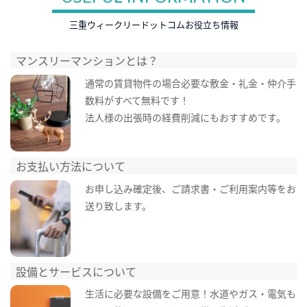
三重ウィークリードットコムお役立ち情報
マンスリーマンションとは？
通常の賃貸物件の場合必要な敷金・礼金・仲介手
数料がすべて無料です！
法人様の出張時の経費削減にもおすすめです。
お支払い方法について
お申し込み確定後、ご請求書・ご利用案内等をお
送り致します。
設備とサービスについて
生活に必要な設備をご用意！水道やガス・電気も