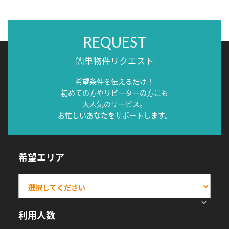
REQUEST
簡単物件リクエスト
希望条件を伝えるだけ！
初めての方やリピーターの方にも
大人気のサービス。
お忙しいあなたをサポートします。
希望エリア
利用人数