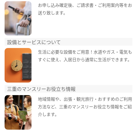
お申し込み確定後、ご請求書・ご利用案内等をお
送り致します。
設備とサービスについて
生活に必要な設備をご用意！水道やガス・電気も
すぐに使え、入居日から通常に生活ができます。
三重のマンスリーお役立ち情報
地域情報や、出張・観光旅行・おすすめのご利用
方法など、三重のマンスリーお役立ち情報をご紹
介します。