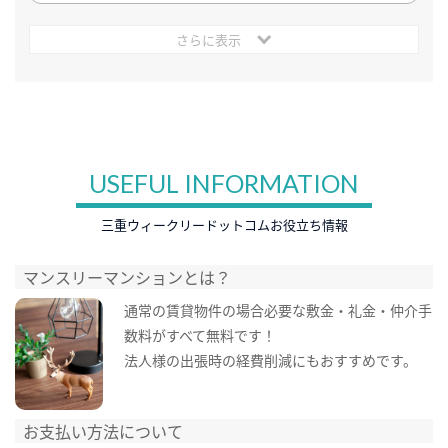
さらに表示
USEFUL INFORMATION
三重ウィークリードットコムお役立ち情報
マンスリーマンションとは？
通常の賃貸物件の場合必要な敷金・礼金・仲介手
数料がすべて無料です！
法人様の出張時の経費削減にもおすすめです。
お支払い方法について