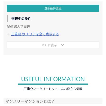
選択条件変更
選択中の条件
皇學館大学周辺
三重県 の エリアを全て表示する
さらに表示
USEFUL INFORMATION
三重ウィークリードットコムお役立ち情報
マンスリーマンションとは？