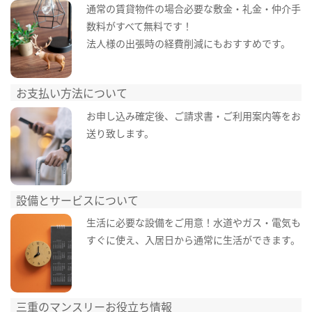
通常の賃貸物件の場合必要な敷金・礼金・仲介手
数料がすべて無料です！
法人様の出張時の経費削減にもおすすめです。
お支払い方法について
お申し込み確定後、ご請求書・ご利用案内等をお
送り致します。
設備とサービスについて
生活に必要な設備をご用意！水道やガス・電気も
すぐに使え、入居日から通常に生活ができます。
三重のマンスリーお役立ち情報