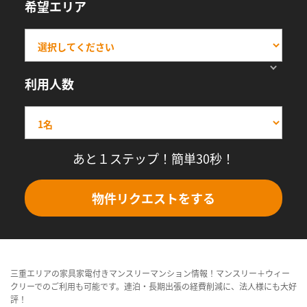
希望エリア
利用人数
あと１ステップ！簡単30秒！
物件リクエストをする
三重エリアの家具家電付きマンスリーマンション情報！マンスリー＋ウィー
クリーでのご利用も可能です。連泊・長期出張の経費削減に、法人様にも大好
評！